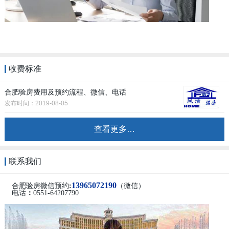
收费标准
合肥验房费用及预约流程、微信、电话
发布时间：2019-08-05
查看更多…
联系我们
13965072190
合肥验房微信预约
:
（微信）
电话
：
0551-64207790